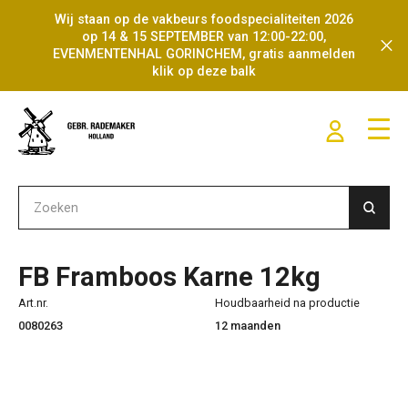
Wij staan op de vakbeurs foodspecialiteiten 2026
op 14 & 15 SEPTEMBER van 12:00-22:00,
EVENMENTENHAL GORINCHEM, gratis aanmelden
klik op deze balk
FB Framboos Karne 12kg
Art.nr.
Houdbaarheid na productie
0080263
12 maanden