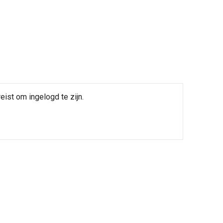
eist om ingelogd te zijn.